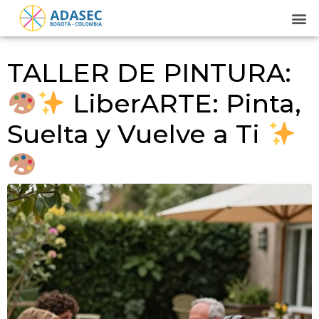
TALLER DE PINTURA:
LiberARTE: Pinta,
Suelta y Vuelve a Ti