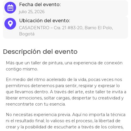
Fecha del evento:
julio 25, 2026
Ubicación del evento:
CASADENTRO – Cra. 21 #83-20, Barrio El Polo,
Bogotá
Descripción del evento
Más que un taller de pintura, una experiencia de conexión
contigo mismo.
En medio del ritmo acelerado de la vida, pocas veces nos
permitimos detenernos para sentir, respirar y expresar lo
que llevamos dentro. A través del arte, este taller te invita a
liberar emociones, soltar cargas, despertar tu creatividad y
reencontrarte con tu esencia.
No necesitas experiencia previa. Aquí no importa la técnica
ni el resultado final; lo valioso es el proceso, la libertad de
crear y la posibilidad de escucharte a través de los colores,