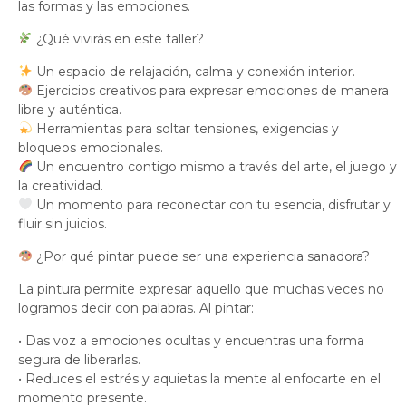
las formas y las emociones.
¿Qué vivirás en este taller?
Un espacio de relajación, calma y conexión interior.
Ejercicios creativos para expresar emociones de manera
libre y auténtica.
Herramientas para soltar tensiones, exigencias y
bloqueos emocionales.
Un encuentro contigo mismo a través del arte, el juego y
la creatividad.
Un momento para reconectar con tu esencia, disfrutar y
fluir sin juicios.
¿Por qué pintar puede ser una experiencia sanadora?
La pintura permite expresar aquello que muchas veces no
logramos decir con palabras. Al pintar:
• Das voz a emociones ocultas y encuentras una forma
segura de liberarlas.
• Reduces el estrés y aquietas la mente al enfocarte en el
momento presente.