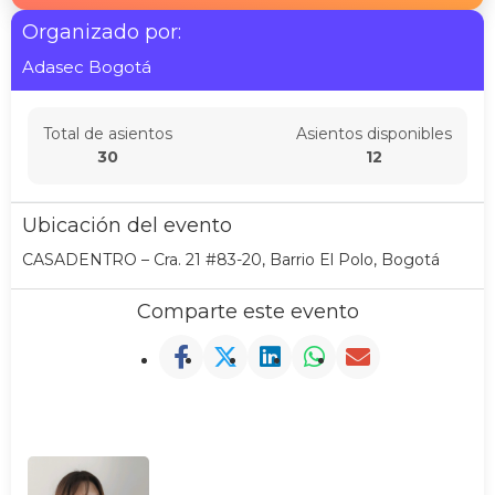
Organizado por:
Adasec Bogotá
Total de asientos
Asientos disponibles
30
12
Ubicación del evento
CASADENTRO – Cra. 21 #83-20, Barrio El Polo, Bogotá
Comparte este evento