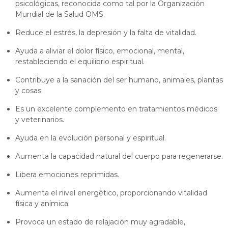
psicológicas, reconocida como tal por la Organización
Mundial de la Salud OMS.
Reduce el estrés, la depresión y la falta de vitalidad.
Ayuda a aliviar el dolor físico, emocional, mental,
restableciendo el equilibrio espiritual.
Contribuye a la sanación del ser humano, animales, plantas
y cosas.
Es un excelente complemento en tratamientos médicos
y veterinarios.
Ayuda en la evolución personal y espiritual.
Aumenta la capacidad natural del cuerpo para regenerarse.
Libera emociones reprimidas.
Aumenta el nivel energético, proporcionando vitalidad
física y anímica.
Provoca un estado de relajación muy agradable,