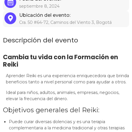
septiembre 8, 2024
Ubicación del evento:
Cra. 50 #64-72, Caminos del Viento 3, Bogotá
Descripción del evento
Cambia tu vida con la Formación en
Reiki
Aprender Reiki es una experiencia enriquecedora que brinda
beneficios tanto a nivel personal como para ayudar a otros.
Ideal para niños, adultos, animales, empresas, negocios,
elevar la frecuencia del dinero.
Objetivos generales del Reiki:
Puede curar diversas dolencias y es una terapia
complementaria a la medicina tradicional y otras terapias