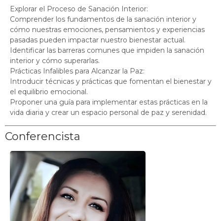
Explorar el Proceso de Sanación Interior:
Comprender los fundamentos de la sanación interior y
cómo nuestras emociones, pensamientos y experiencias
pasadas pueden impactar nuestro bienestar actual.
Identificar las barreras comunes que impiden la sanación
interior y cómo superarlas.
Prácticas Infalibles para Alcanzar la Paz:
Introducir técnicas y prácticas que fomentan el bienestar y
el equilibrio emocional.
Proponer una guía para implementar estas prácticas en la
vida diaria y crear un espacio personal de paz y serenidad.
Conferencista