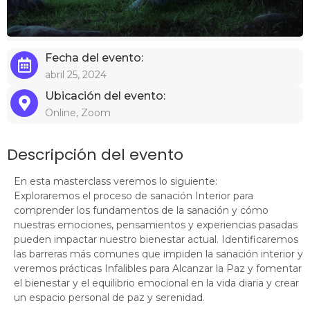
Fecha del evento:
abril 25, 2024
Ubicación del evento:
Online, Zoom
Descripción del evento
En esta masterclass veremos lo siguiente:
Exploraremos el proceso de sanación Interior para
comprender los fundamentos de la sanación y cómo
nuestras emociones, pensamientos y experiencias pasadas
pueden impactar nuestro bienestar actual. Identificaremos
las barreras más comunes que impiden la sanación interior y
veremos prácticas Infalibles para Alcanzar la Paz y fomentar
el bienestar y el equilibrio emocional en la vida diaria y crear
un espacio personal de paz y serenidad.