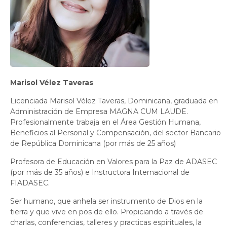
Marisol Vélez Taveras
Licenciada Marisol Vélez Taveras, Dominicana, graduada en
Administración de Empresa MAGNA CUM LAUDE.
Profesionalmente trabaja en el Área Gestión Humana,
Beneficios al Personal y Compensación, del sector Bancario
de República Dominicana (por más de 25 años)
Profesora de Educación en Valores para la Paz de ADASEC
(por más de 35 años) e Instructora Internacional de
FIADASEC.
Ser humano, que anhela ser instrumento de Dios en la
tierra y que vive en pos de ello. Propiciando a través de
charlas, conferencias, talleres y practicas espirituales, la