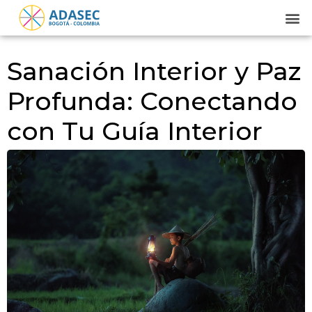
Sanación Interior y Paz
Profunda: Conectando
con Tu Guía Interior