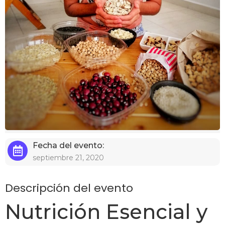
Fecha del evento:
septiembre 21, 2020
Descripción del evento
Nutrición Esencial y