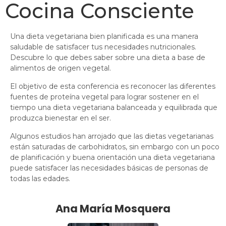
Cocina Consciente
Una dieta vegetariana bien planificada es una manera
saludable de satisfacer tus necesidades nutricionales.
Descubre lo que debes saber sobre una dieta a base de
alimentos de origen vegetal.
El objetivo de esta conferencia es reconocer las diferentes
fuentes de proteína vegetal para lograr sostener en el
tiempo una dieta vegetariana balanceada y equilibrada que
produzca bienestar en el ser.
Algunos estudios han arrojado que las dietas vegetarianas
están saturadas de carbohidratos, sin embargo con un poco
de planificación y buena orientación una dieta vegetariana
puede satisfacer las necesidades básicas de personas de
todas las edades.
Ana María Mosquera