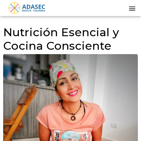
Nutrición Esencial y
Cocina Consciente