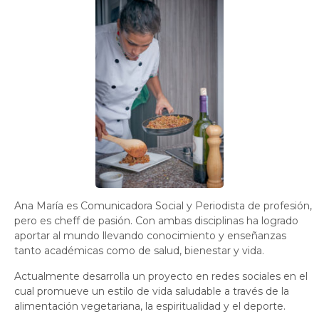
Ana María es Comunicadora Social y Periodista de profesión,
pero es cheff de pasión. Con ambas disciplinas ha logrado
aportar al mundo llevando conocimiento y enseñanzas
tanto académicas como de salud, bienestar y vida.
Actualmente desarrolla un proyecto en redes sociales en el
cual promueve un estilo de vida saludable a través de la
alimentación vegetariana, la espiritualidad y el deporte.