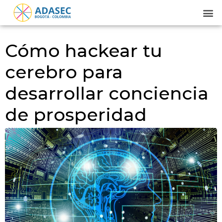
Cómo hackear tu
cerebro para
desarrollar conciencia
de prosperidad