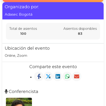
Organizado por:
Adasec Bogotá
Total de asientos
Asientos disponibles
100
83
Ubicación del evento
Online, Zoom
Comparte este evento
Conferencista