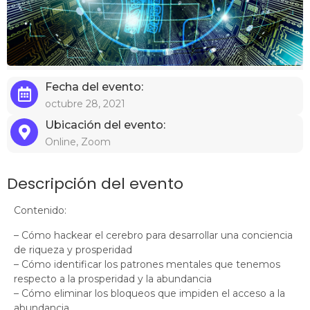
Fecha del evento:
octubre 28, 2021
Ubicación del evento:
Online, Zoom
Descripción del evento
Contenido:
– Cómo hackear el cerebro para desarrollar una conciencia
de riqueza y prosperidad
– Cómo identificar los patrones mentales que tenemos
respecto a la prosperidad y la abundancia
– Cómo eliminar los bloqueos que impiden el acceso a la
abundancia