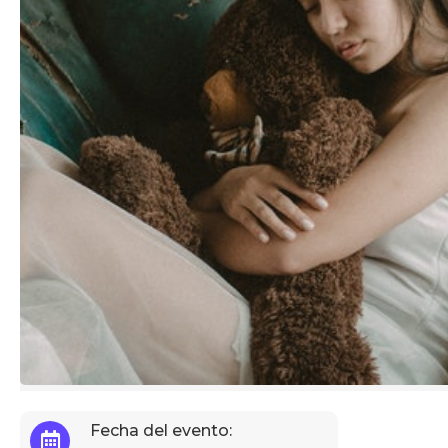
Fecha del evento: