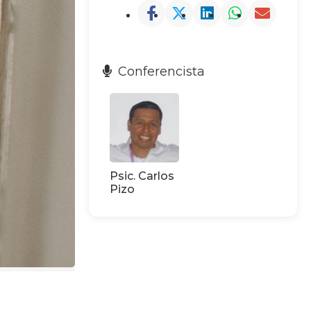
Conferencista
Psic. Carlos
Pizo