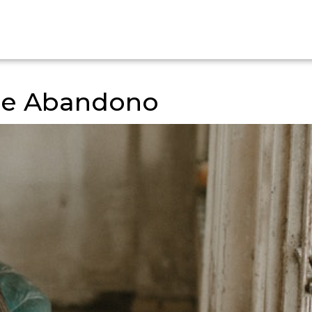
 de Abandono