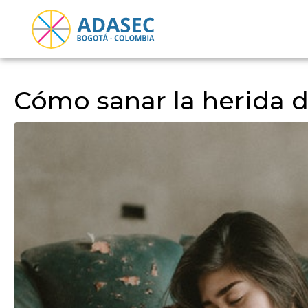
Cómo sanar la herida